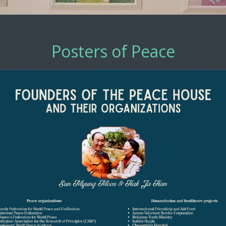
Posters of Peace