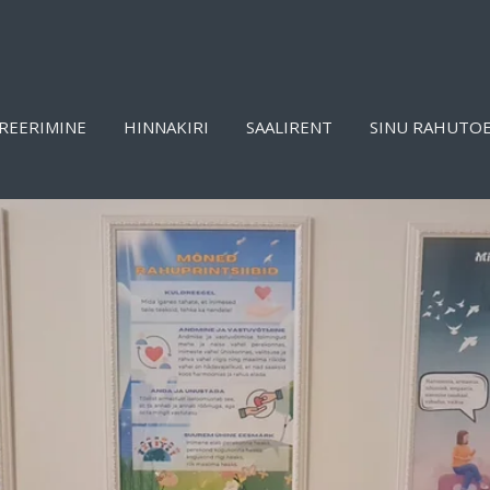
REERIMINE
HINNAKIRI
SAALIRENT
SINU RAHUTO